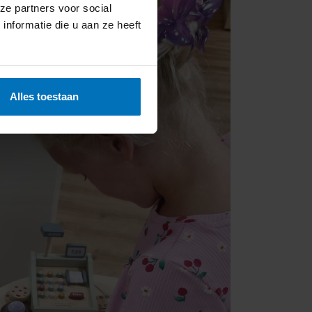
ze partners voor social
nformatie die u aan ze heeft
Alles toestaan