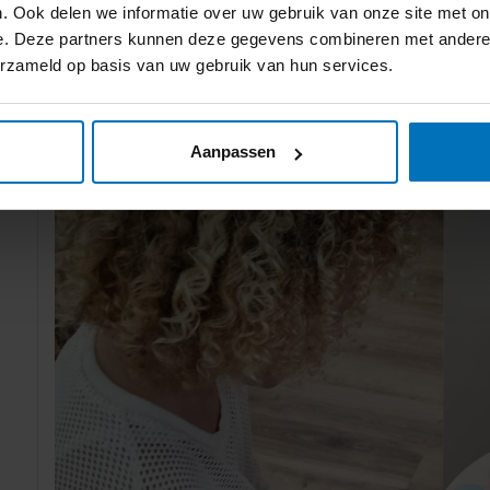
. Ook delen we informatie over uw gebruik van onze site met on
e. Deze partners kunnen deze gegevens combineren met andere i
erzameld op basis van uw gebruik van hun services.
Aanpassen