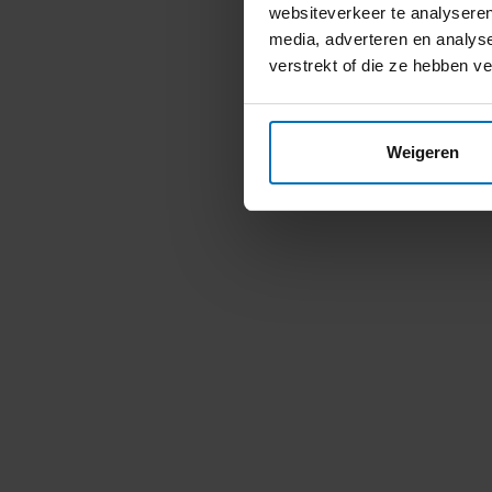
websiteverkeer te analyseren
media, adverteren en analys
verstrekt of die ze hebben v
Weigeren