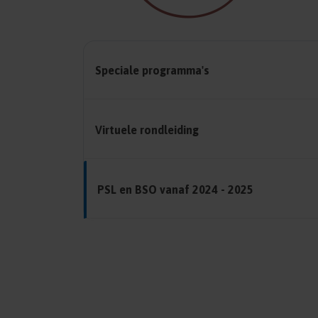
Speciale programma's
Virtuele rondleiding
PSL en BSO vanaf 2024 - 2025