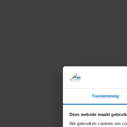
Toestemming
Deze website maakt gebruik
We gebruiken cookies om cont