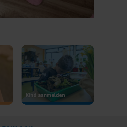
Kind aanmelden