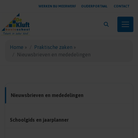
WERKEN BIJ MEERWERF
OUDERPORTAAL
CONTACT
Toggle
Home
»
Praktische zaken
»
Nieuwsbrieven en mededelingen
Nieuwsbrieven en mededelingen
Schoolgids en jaarplanner