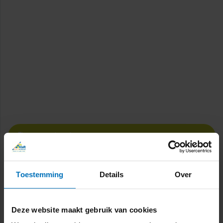
Nieuwsbrief juni 2026
Nieuwsbrief mei 2026
Toestemming
Details
Over
Nieuwsbrief april 2026
Nieuwsbrief maart 2026
Deze website maakt gebruik van cookies