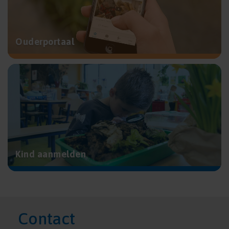
Ouderportaal
Kind aanmelden
Contact