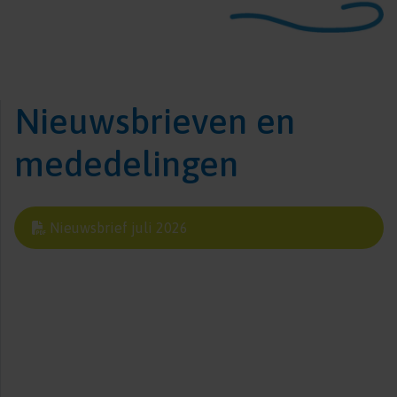
Nieuwsbrieven en
mededelingen
Nieuwsbrief juli 2026