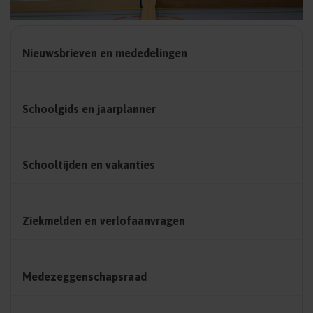
Nieuwsbrieven en mededelingen
Schoolgids en jaarplanner
Schooltijden en vakanties
Ziekmelden en verlofaanvragen
Medezeggenschapsraad