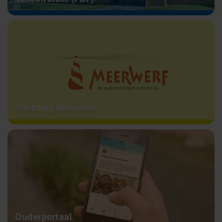
Stichting Meerwerf
Ouderportaal