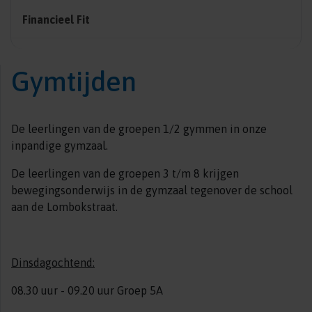
Financieel Fit
Gymtijden
De leerlingen van de groepen 1/2 gymmen in onze
inpandige gymzaal.
De leerlingen van de groepen 3 t/m 8 krijgen
bewegingsonderwijs in de gymzaal tegenover de school
aan de Lombokstraat.
Dinsdagochtend:
08.30 uur - 09.20 uur Groep 5A